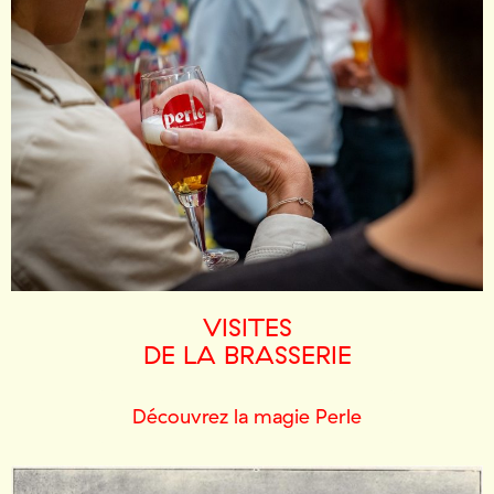
VISITES
DE LA BRASSERIE
Découvrez la magie Perle