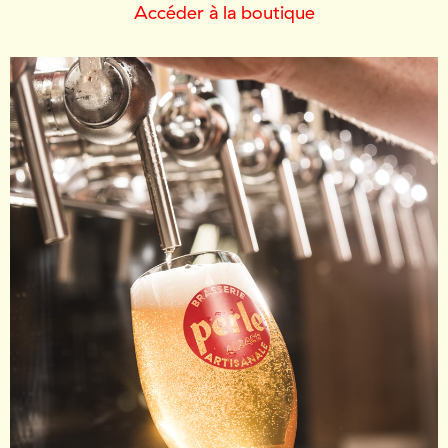
Accéder à la boutique