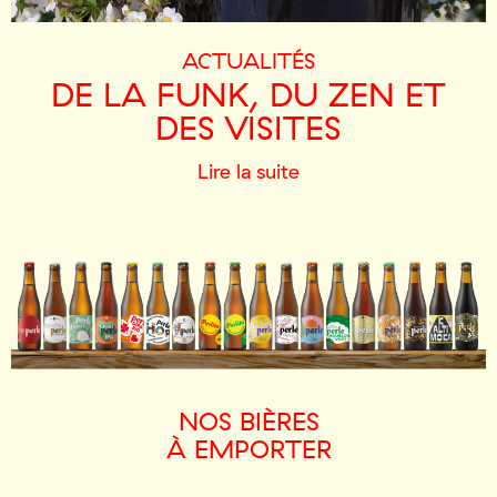
DE LA FUNK, DU ZEN ET
DES VISITES
Lire la suite
NOS BIÈRES
À EMPORTER