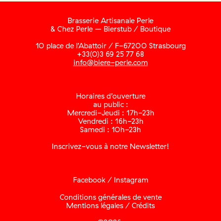
Brasserie Artisanale Perle
& Chez Perle – Bierstub / Boutique
10 place de l’Abattoir / F-67200 Strasbourg
+33(0)3 69 25 77 68
info@biere-perle.com
Horaires d’ouverture
au public :
Mercredi-Jeudi : 17h-23h
Vendredi : 16h-23h
Samedi : 10h-23h
Inscrivez-vous à notre Newsletter!
Facebook
/
Instagram
Conditions générales de vente
Mentions légales / Crédits