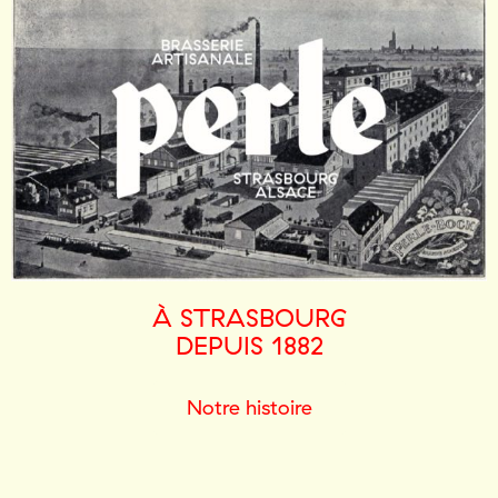
À STRASBOURG
DEPUIS 1882
Notre histoire