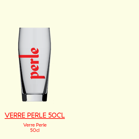
VERRE PERLE 50CL
Verre Perle
50cl