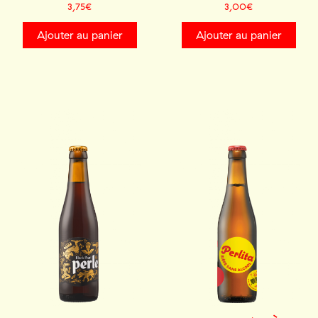
3,75
€
3,00
€
Ajouter au panier
Ajouter au panier