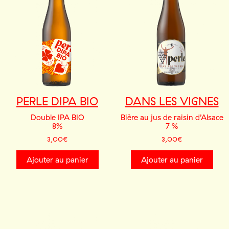
PERLE DIPA BIO
DANS LES VIGNES
Double IPA BIO
Bière au jus de raisin d’Alsace
8%
7 %
3,00
€
3,00
€
Ajouter au panier
Ajouter au panier