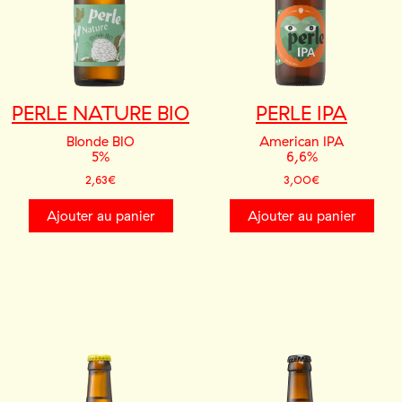
PERLE NATURE BIO
PERLE IPA
Blonde BIO
American IPA
5%
6,6%
2,63
€
3,00
€
Ajouter au panier
Ajouter au panier