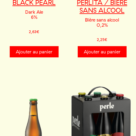
BLACK PEARL
PERLITA / BIÈRE
SANS ALCOOL
Dark Ale
6%
Bière sans alcool
0,2%
2,63
€
2,25
€
Ajouter au panier
Ajouter au panier