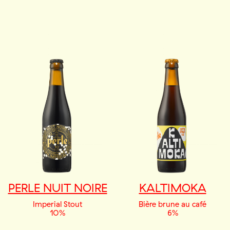
PERLE NUIT NOIRE
KALTIMOKA
Imperial Stout
Bière brune au café
10%
6%