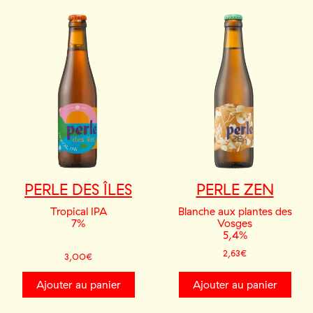
PERLE DES ÎLES
PERLE ZEN
Tropical IPA
Blanche aux plantes des
7%
Vosges
5,4%
2,63
€
3,00
€
Ajouter au panier
Ajouter au panier