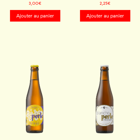
3,00
€
2,25
€
Ajouter au panier
Ajouter au panier