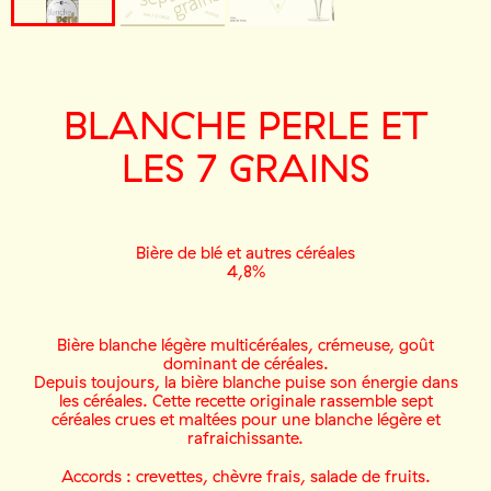
BLANCHE PERLE ET
LES 7 GRAINS
Bière de blé et autres céréales
4,8%
Bière blanche légère multicéréales, crémeuse, goût
dominant de céréales.
Depuis toujours, la bière blanche puise son énergie dans
les céréales. Cette recette originale rassemble sept
céréales crues et maltées pour une blanche légère et
rafraichissante.
Accords : crevettes, chèvre frais, salade de fruits.