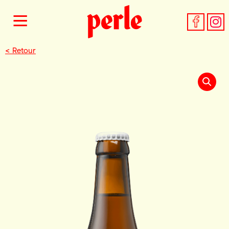
< Retour