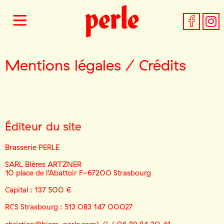
Mentions légales / Crédits
Éditeur du site
Brasserie PERLE
SARL Bières ARTZNER
10 place de l’Abattoir F-67200 Strasbourg
Capital : 137 500 €
RCS Strasbourg : 513 083 147 00027