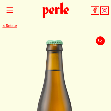
< Retour