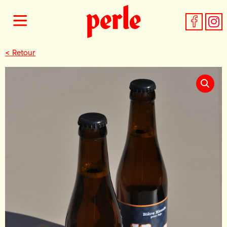
< Retour