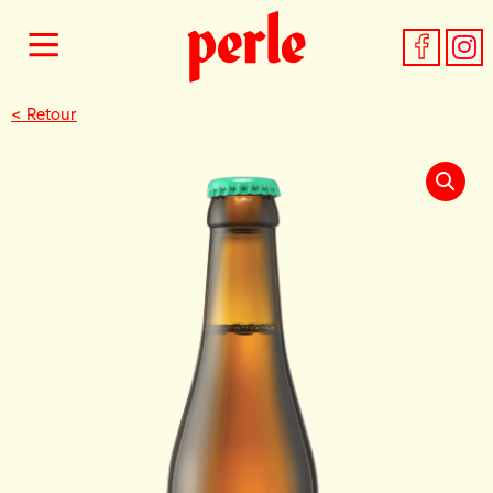
< Retour