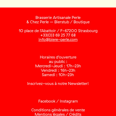
Brasserie Artisanale Perle
& Chez Perle – Bierstub / Boutique
10 place de l’Abattoir / F-67200 Strasbourg
+33(0)3 69 25 77 68
info@biere-perle.com
Horaires d’ouverture
au public :
Mercredi-Jeudi : 17h-23h
Vendredi : 16h-23h
Samedi : 10h-23h
Inscrivez-vous à notre Newsletter!
Facebook
/
Instagram
Conditions générales de vente
Mentions légales / Crédits