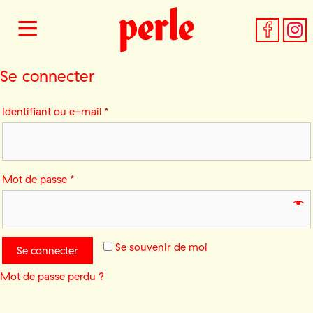
Se connecter
Identifiant ou e-mail
*
Mot de passe
*
Se souvenir de moi
Se connecter
Mot de passe perdu ?