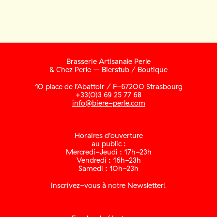
Brasserie Artisanale Perle
& Chez Perle – Bierstub / Boutique
10 place de l’Abattoir / F-67200 Strasbourg
+33(0)3 69 25 77 68
info@biere-perle.com
Horaires d’ouverture
au public :
Mercredi-Jeudi : 17h-23h
Vendredi : 16h-23h
Samedi : 10h-23h
Inscrivez-vous à notre Newsletter!