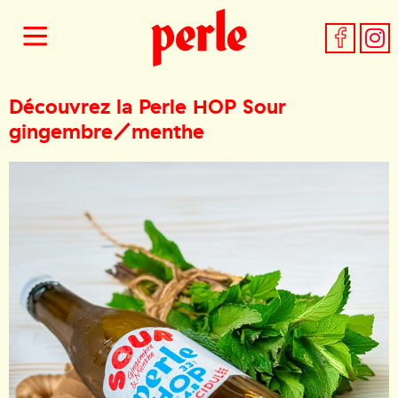
Découvrez la Perle HOP Sour
gingembre/menthe