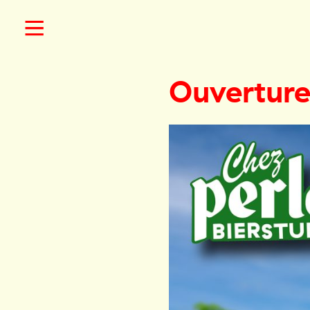
Ouverture