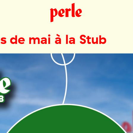
s de mai à la Stub