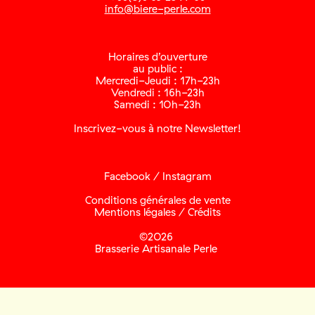
info@biere-perle.com
Horaires d’ouverture
au public :
Mercredi-Jeudi : 17h-23h
Vendredi : 16h-23h
Samedi : 10h-23h
Inscrivez-vous à notre Newsletter!
Facebook
/
Instagram
Conditions générales de vente
Mentions légales / Crédits
©2026
Brasserie Artisanale Perle