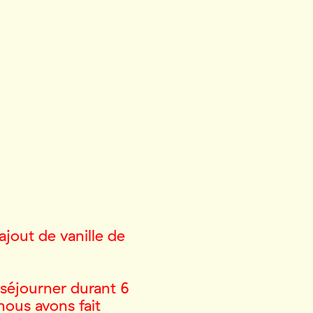
ajout de vanille de
t séjourner durant 6
ous avons fait