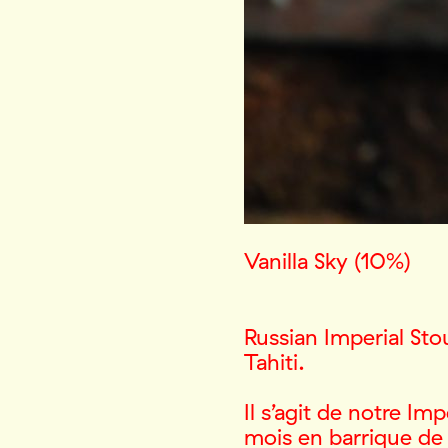
Vanilla Sky (10%)
Russian Imperial Sto
Tahiti.
Il s’agit de notre Im
mois en barrique de