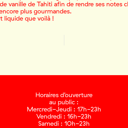
de vanille de Tahiti afin de rendre ses notes 
s encore plus gourmandes.
 liquide que voilà !
Horaires d’ouverture
au public :
Mercredi-Jeudi : 17h-23h
Vendredi : 16h-23h
Samedi : 10h-23h