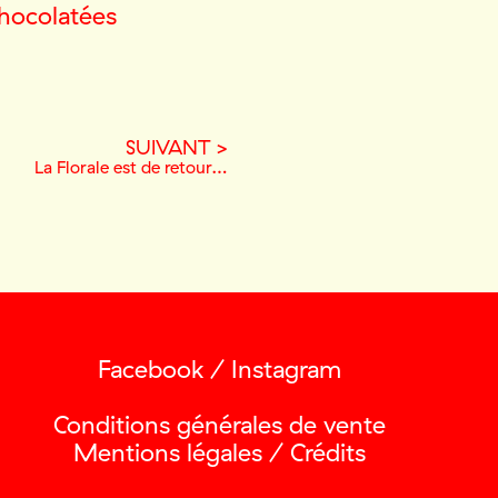
chocolatées
SUIVANT >
La Florale est de retour…
Facebook
/
Instagram
Conditions générales de vente
Mentions légales / Crédits