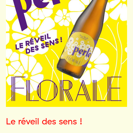
Le réveil des sens !