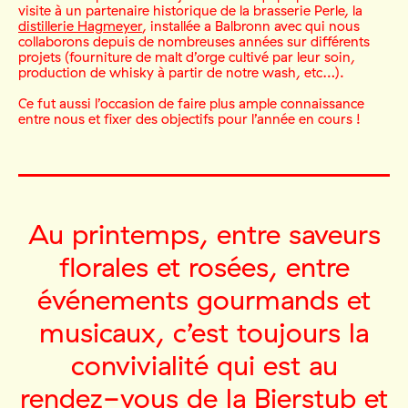
visite à un partenaire historique de la brasserie Perle, la
distillerie Hagmeyer
, installée a Balbronn avec qui nous
collaborons depuis de nombreuses années sur différents
projets (fourniture de malt d’orge cultivé par leur soin,
production de whisky à partir de notre wash, etc…).
Ce fut aussi l’occasion de faire plus ample connaissance
entre nous et fixer des objectifs pour l’année en cours !
Au printemps, entre saveurs
florales et rosées, entre
événements gourmands et
musicaux, c’est toujours la
convivialité qui est au
rendez-vous de la Bierstub et