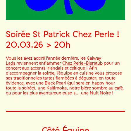
Soirée St Patrick Chez Perle !
20.03.26 > 20h
Vous les avez adoré l’année dernière, les
Galway
Lads
reviennent enflammer
Chez Perle-Bierstub
pour un
concert aux accents irlandais et celtique ! Afin
d’accompagner la soirée, l’équipe en cuisine vous propose
ses traditionnelles tartes flambées à déguster, en toute
évidence, avec une Black Pearl (qui sera en happy hour
toute la soirée), une Kaltimoka, notre bière sombre au café,
ou pour les plus aventureux·euse·s… une Nuit Noire !
Côté Équipe