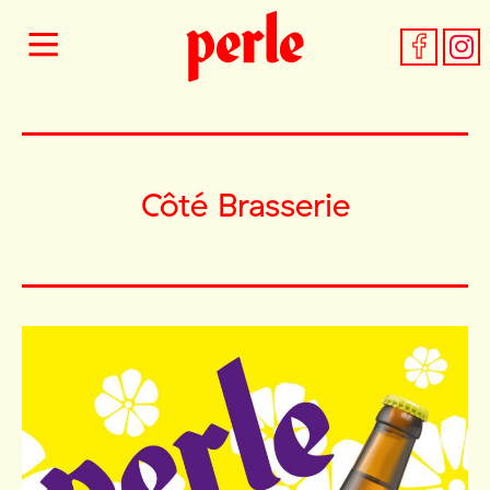
Côté Brasserie