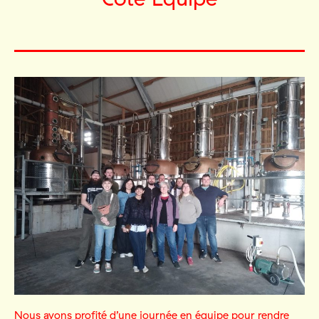
Nous avons profité d’une journée en équipe pour rendre