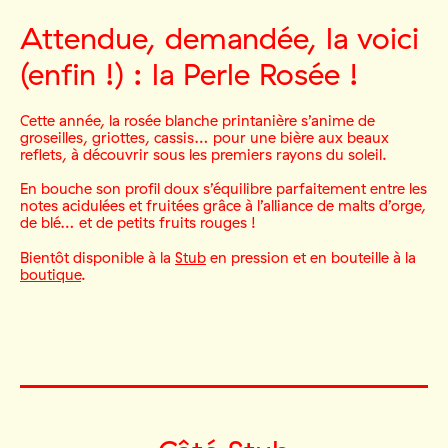
Attendue, demandée, la voici
(enfin !) : la Perle Rosée !
Cette année, la rosée blanche printanière s’anime de
groseilles, griottes, cassis… pour une bière aux beaux
reflets, à découvrir sous les premiers rayons du soleil.
En bouche son profil doux s’équilibre parfaitement entre les
notes acidulées et fruitées grâce à l’alliance de malts d’orge,
de blé… et de petits fruits rouges !
Bientôt disponible à la
Stub
en pression et en bouteille à la
boutique
.