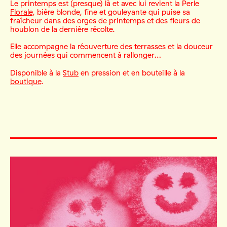
Le printemps est (presque) là et avec lui revient la Perle
Florale
, bière blonde, fine et gouleyante qui puise sa
fraîcheur dans des orges de printemps et des fleurs de
houblon de la dernière récolte.
Elle accompagne la réouverture des terrasses et la douceur
des journées qui commencent à rallonger…
Disponible à la
Stub
en pression et en bouteille à la
boutique
.